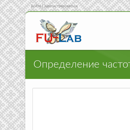
Войти
|
Зарегистрироваться
Определение часто